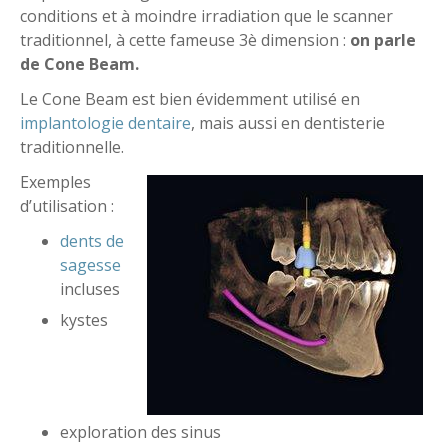
conditions et à moindre irradiation que le scanner
traditionnel, à cette fameuse 3è dimension :
on parle
de Cone Beam.
Le Cone Beam est bien évidemment utilisé en
implantologie dentaire
, mais aussi en dentisterie
traditionnelle.
Exemples
d’utilisation :
dents de
sagesse
incluses
kystes
exploration des sinus