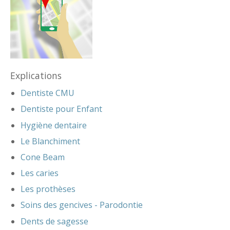
Explications
Dentiste CMU
Dentiste pour Enfant
Hygiène dentaire
Le Blanchiment
Cone Beam
Les caries
Les prothèses
Soins des gencives - Parodontie
Dents de sagesse