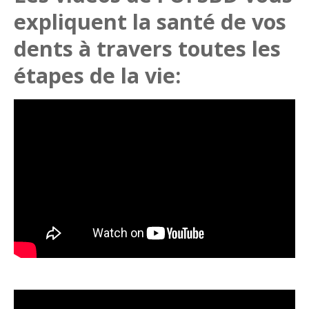
expliquent la santé de vos
dents à travers toutes les
étapes de la vie: