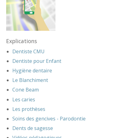
Explications
Dentiste CMU
Dentiste pour Enfant
Hygiène dentaire
Le Blanchiment
Cone Beam
Les caries
Les prothèses
Soins des gencives - Parodontie
Dents de sagesse
Vidéos pédagogiques