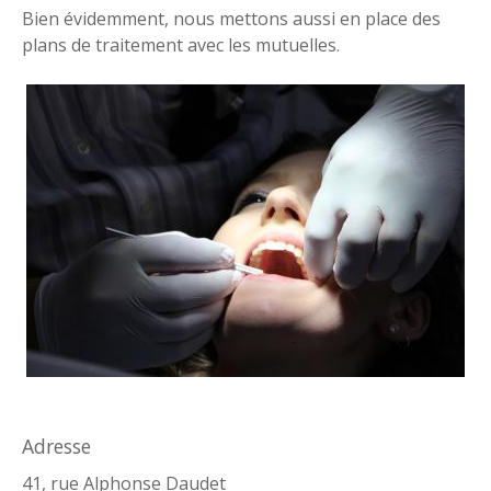
Bien évidemment, nous mettons aussi en place des
plans de traitement avec les mutuelles.
Adresse
41, rue Alphonse Daudet