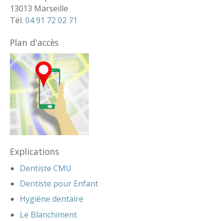
13013 Marseille
Tél.
04 91 72 02 71
Plan d'accès
Explications
Dentiste CMU
Dentiste pour Enfant
Hygiène dentaire
Le Blanchiment