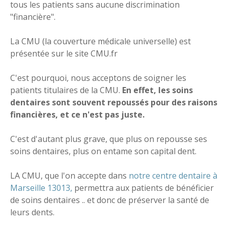
tous les patients sans aucune discrimination
"financière".
La CMU (la couverture médicale universelle) est
présentée sur le site CMU.fr
C'est pourquoi, nous acceptons de soigner les
patients titulaires de la CMU.
En effet, les soins
dentaires sont souvent repoussés pour des raisons
financières, et ce n'est pas juste.
C'est d'autant plus grave, que plus on repousse ses
soins dentaires, plus on entame son capital dent.
LA CMU, que l'on accepte dans
notre centre dentaire à
Marseille 13013,
permettra aux patients de bénéficier
de soins dentaires .. et donc de préserver la santé de
leurs dents.