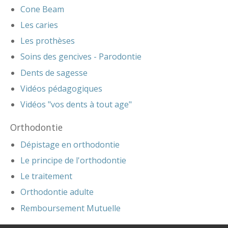
Cone Beam
Les caries
Les prothèses
Soins des gencives - Parodontie
Dents de sagesse
Vidéos pédagogiques
Vidéos "vos dents à tout age"
Orthodontie
Dépistage en orthodontie
Le principe de l'orthodontie
Le traitement
Orthodontie adulte
Remboursement Mutuelle