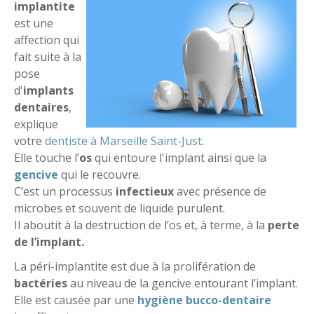
implantite
est une
affection qui
fait suite à la
pose
d'
implants
dentaires
,
explique
votre
dentiste à Marseille Saint-Just
.
Elle touche l’
os
qui entoure l'implant ainsi que la
gencive
qui le recouvre.
C’est un processus
infectieux
avec présence de
microbes et souvent de liquide purulent.
Il aboutit à la destruction de l’os et, à terme, à la
perte
de l’implant.
La péri-implantite est due à la prolifération de
bactéries
au niveau de la gencive entourant l’implant.
Elle est causée par une
hygiène bucco-dentaire