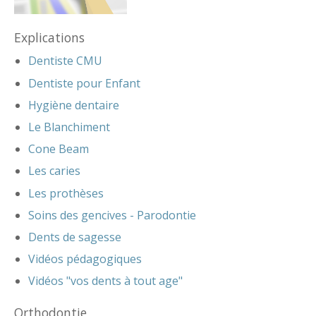
Explications
Dentiste CMU
Dentiste pour Enfant
Hygiène dentaire
Le Blanchiment
Cone Beam
Les caries
Les prothèses
Soins des gencives - Parodontie
Dents de sagesse
Vidéos pédagogiques
Vidéos "vos dents à tout age"
Orthodontie