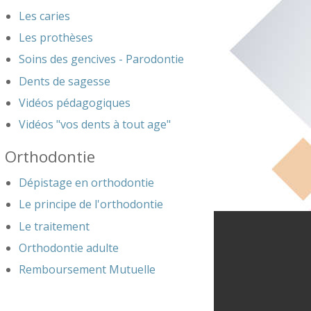
Les caries
Les prothèses
Soins des gencives - Parodontie
Dents de sagesse
Vidéos pédagogiques
Vidéos "vos dents à tout age"
Orthodontie
Dépistage en orthodontie
Le principe de l'orthodontie
Le traitement
Orthodontie adulte
Remboursement Mutuelle